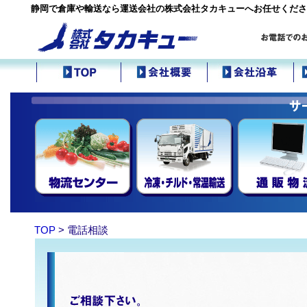
静岡で倉庫や輸送なら運送会社の株式会社タカキューへお任せくださ
TOP
>
電話相談